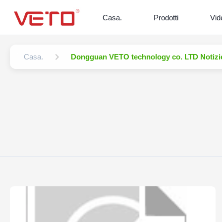
Casa.
Prodotti
Vid
Casa.
Dongguan VETO technology co. LTD Notizi