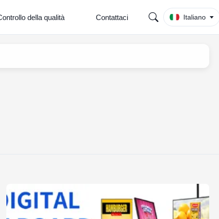
ontrollo della qualità
Contattaci
Italiano