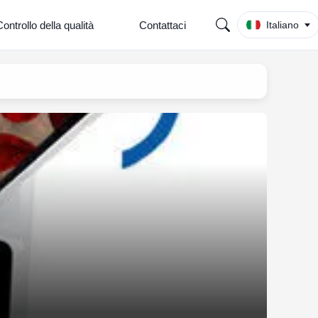
ontrollo della qualità
Contattaci
Italiano