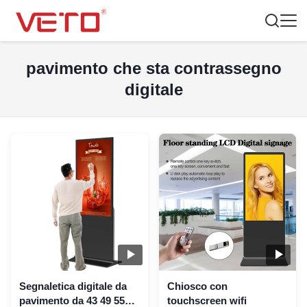
pavimento che sta contrassegno
digitale
Segnaletica digitale da
Chiosco con
pavimento da 43 49 55
touchscreen wifi