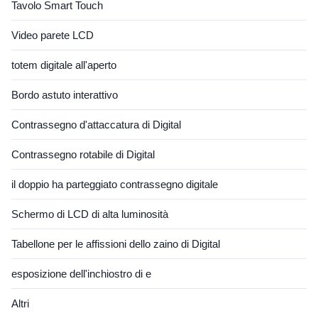
Tavolo Smart Touch
Video parete LCD
totem digitale all'aperto
Bordo astuto interattivo
Contrassegno d'attaccatura di Digital
Contrassegno rotabile di Digital
il doppio ha parteggiato contrassegno digitale
Schermo di LCD di alta luminosità
Tabellone per le affissioni dello zaino di Digital
esposizione dell'inchiostro di e
Altri