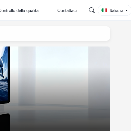
ontrollo della qualità
Contattaci
Italiano