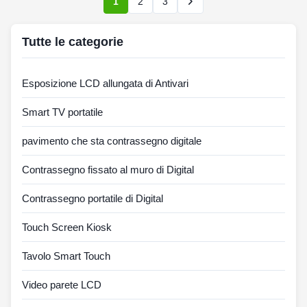
1
2
3
Tutte le categorie
Esposizione LCD allungata di Antivari
Smart TV portatile
pavimento che sta contrassegno digitale
Contrassegno fissato al muro di Digital
Contrassegno portatile di Digital
Touch Screen Kiosk
Tavolo Smart Touch
Video parete LCD