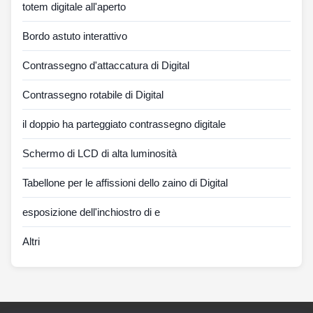
totem digitale all'aperto
Bordo astuto interattivo
Contrassegno d'attaccatura di Digital
Contrassegno rotabile di Digital
il doppio ha parteggiato contrassegno digitale
Schermo di LCD di alta luminosità
Tabellone per le affissioni dello zaino di Digital
esposizione dell'inchiostro di e
Altri